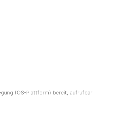
legung (OS-Plattform) bereit, aufrufbar