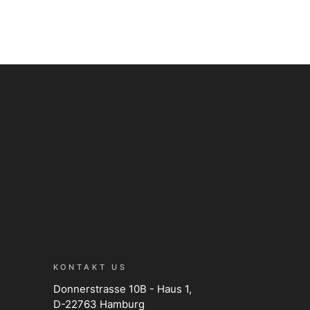
KONTAKT US
Donnerstrasse 10B - Haus 1,
D-22763 Hamburg