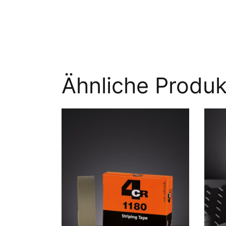
Ähnliche Produk