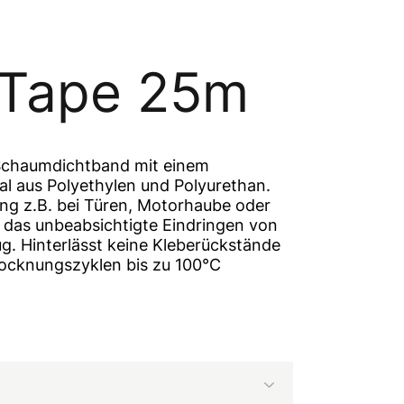
 Tape 25m
 Schaumdichtband mit einem
al aus Polyethylen und Polyurethan.
ng z.B. bei Türen, Motorhaube oder
 das unbeabsichtigte Eindringen von
g. Hinterlässt keine Kleberückstände
rocknungszyklen bis zu 100°C