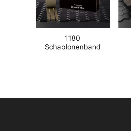
1180
Schablonenband