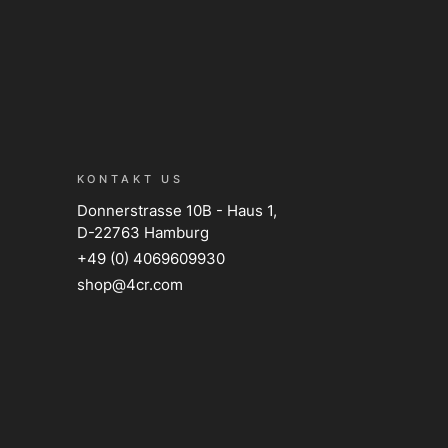
KONTAKT US
Donnerstrasse 10B - Haus 1,
D-22763 Hamburg
+49 (0) 4069609930
shop@4cr.com