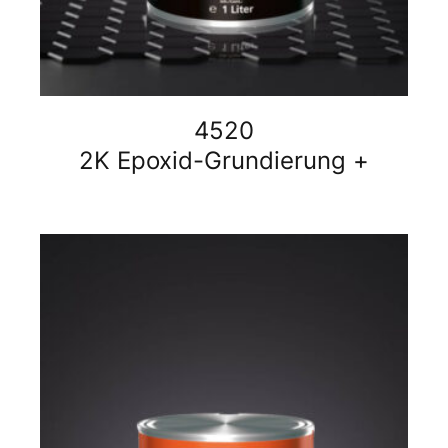
4520
2K Epoxid-Grundierung +