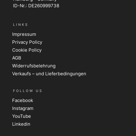
ID-Nr.: DE260999738
LINKS
Impressum
Privacy Policy
Cookie Policy
AGB
Widerrufsbelehrung
Verkaufs – und Lieferbedingungen
FOLLOW US
Facebook
Instagram
YouTube
Linkedin