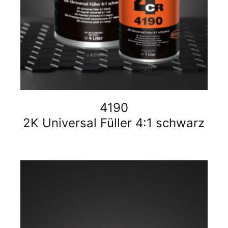
4190
2K Universal Füller 4:1 schwarz