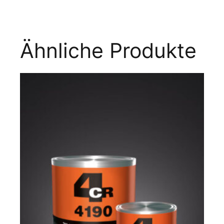
Ähnliche Produkte