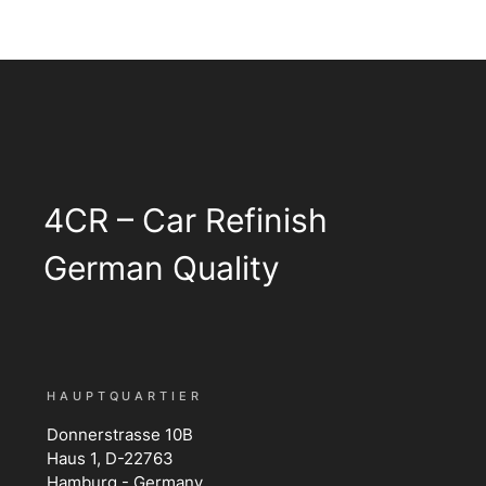
4CR – Car Refinish
German Quality
HAUPTQUARTIER
Donnerstrasse 10B
Haus 1, D-22763
Hamburg - Germany