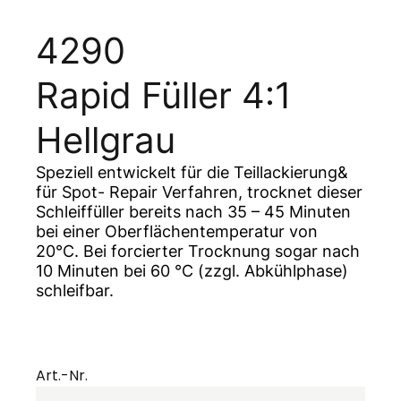
4290
Rapid Füller 4:1
Hellgrau
Speziell entwickelt für die Teillackierung&
für Spot- Repair Verfahren, trocknet dieser
Schleiffüller bereits nach 35 – 45 Minuten
bei einer Oberflächentemperatur von
20°C. Bei forcierter Trocknung sogar nach
10 Minuten bei 60 °C (zzgl. Abkühlphase)
schleifbar.
Art.-Nr.