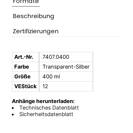
Formate
Beschreibung
Zertifizierungen
Art.-Nr.
7407.0400
Farbe
Transparent-Silber
Größe
400 ml
VEStück
12
Anhänge herunterladen:
Technisches Datenblatt
Sicherheitsdatenblatt