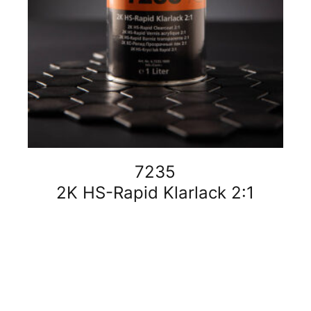
7235
2K HS-Rapid Klarlack 2:1