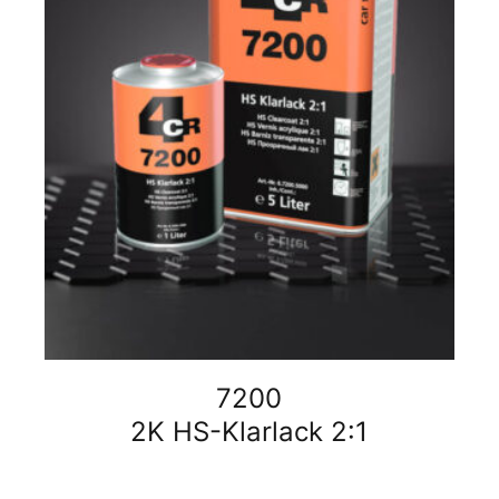
7200
2K HS-Klarlack 2:1