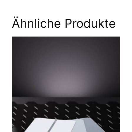
Ähnliche Produkte