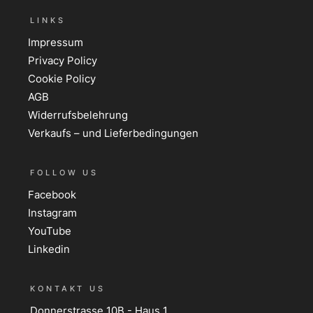
LINKS
Impressum
Privacy Policy
Cookie Policy
AGB
Widerrufsbelehrung
Verkaufs – und Lieferbedingungen
FOLLOW US
Facebook
Instagram
YouTube
Linkedin
KONTAKT US
Donnerstrasse 10B - Haus 1,