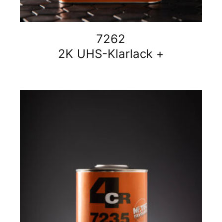
7262
2K UHS-Klarlack +