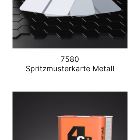
7580
Spritzmusterkarte Metall