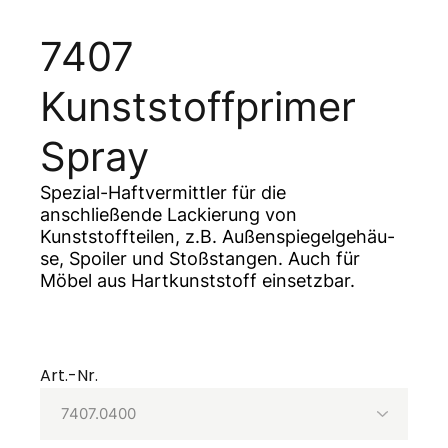
7407
Kunststoffprimer
Spray
Spezial-Haftvermittler für die
anschließende Lackierung von
Kunststoffteilen, z.B. Außenspiegelgehäu-
se, Spoiler und Stoßstangen. Auch für
Möbel aus Hartkunststoff einsetzbar.
Art.-Nr.