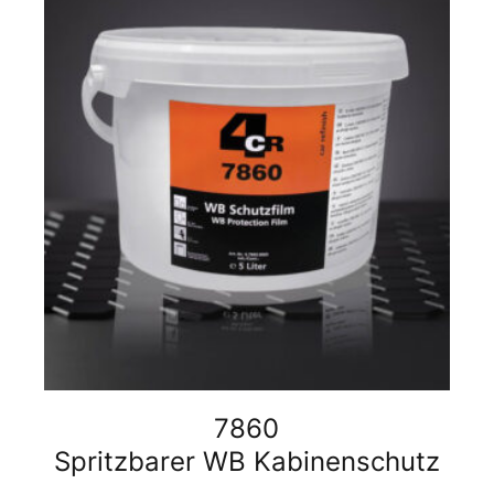
7860
Spritzbarer WB Kabinenschutz