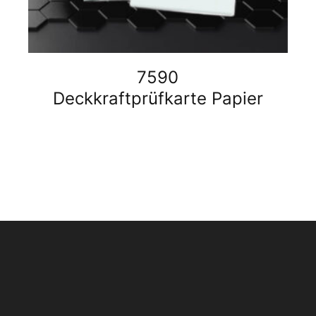
7590
Deckkraftprüfkarte Papier