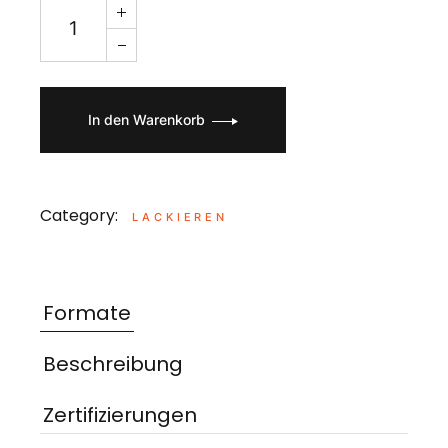
In den Warenkorb
Category:
LACKIEREN
Formate
Beschreibung
Zertifizierungen