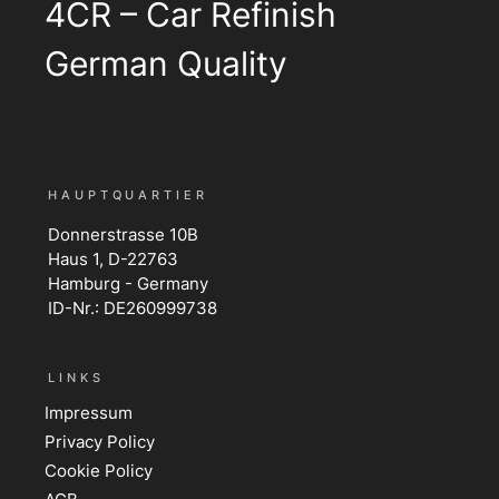
4CR – Car Refinish
German Quality
HAUPTQUARTIER
Donnerstrasse 10B
Haus 1, D-22763
Hamburg - Germany
ID-Nr.: DE260999738
LINKS
Impressum
Privacy Policy
Cookie Policy