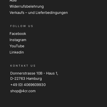
AGB
Widerrufsbelehrung
Verkaufs – und Lieferbedingungen
FOLLOW US
Facebook
Instagram
YouTube
Linkedin
KONTAKT US
Donnerstrasse 10B - Haus 1,
D-22763 Hamburg
+49 (0) 4069609930
shop@4cr.com