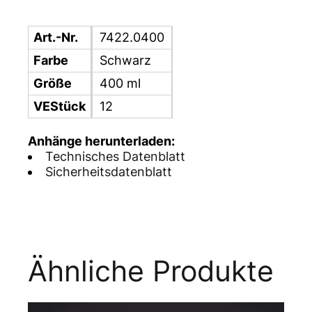
Art.-Nr.
7422.0400
Farbe
Schwarz
Größe
400 ml
VEStück
12
Anhänge herunterladen:
Technisches Datenblatt
Sicherheitsdatenblatt
Ähnliche Produkte