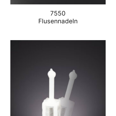
7550
Flusennadeln