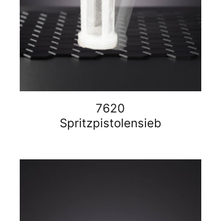
7620
Spritzpistolensieb