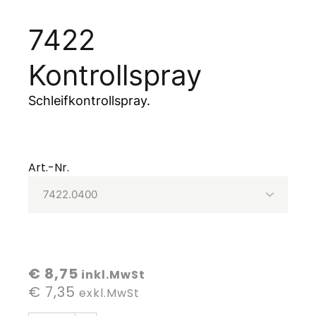
7422
Kontrollspray
Schleifkontrollspray.
Art.-Nr.
€ 8,75
inkl.MwSt
€ 7,35
exkl.MwSt