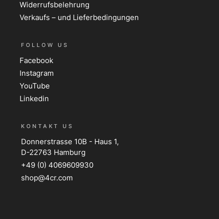
Widerrufsbelehrung
Verkaufs – und Lieferbedingungen
FOLLOW US
Facebook
Instagram
YouTube
Linkedin
KONTAKT US
Donnerstrasse 10B - Haus 1,
D-22763 Hamburg
+49 (0) 4069609930
shop@4cr.com