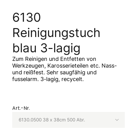
6130
Reinigungstuch
blau 3-lagig
Zum Reinigen und Entfetten von
Werkzeugen, Karosserieteilen etc. Nass-
und reißfest. Sehr saugfähig und
fusselarm. 3-lagig, recycelt.
Art.-Nr.