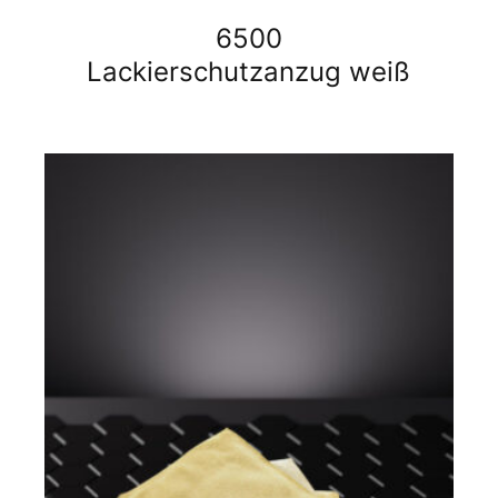
6500
Lackierschutzanzug weiß