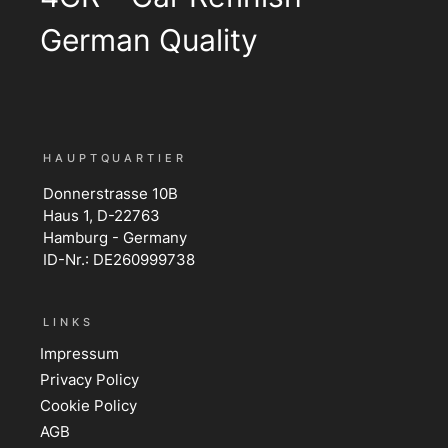
German Quality
HAUPTQUARTIER
Donnerstrasse 10B
Haus 1, D-22763
Hamburg - Germany
ID-Nr.: DE260999738
LINKS
Impressum
Privacy Policy
Cookie Policy
AGB