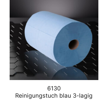
6130
Reinigungstuch blau 3-lagig