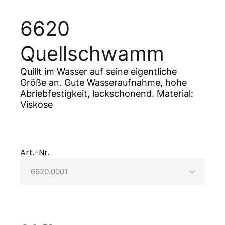
6620
Quellschwamm
Quillt im Wasser auf seine eigentliche
Größe an. Gute Wasseraufnahme, hohe
Abriebfestigkeit, lackschonend. Material:
Viskose
Art.-Nr.