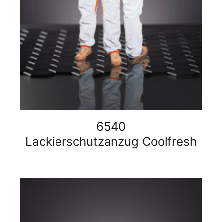
6540
Lackierschutzanzug Coolfresh