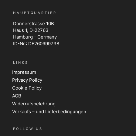
HAUPTQUARTIER
Donnerstrasse 10B
Haus 1, D-22763
Hamburg - Germany
ID-Nr.: DE260999738
LINKS
Impressum
Privacy Policy
Cookie Policy
AGB
Widerrufsbelehrung
Verkaufs – und Lieferbedingungen
FOLLOW US