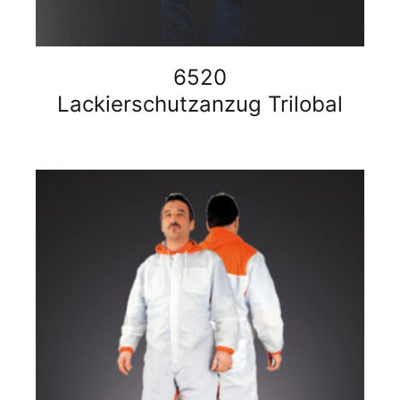
6520
Lackierschutzanzug Trilobal