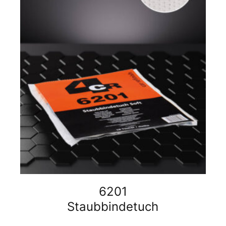
6201
Staubbindetuch