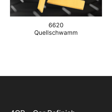
6620
Quellschwamm