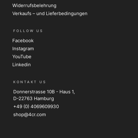
Widerrufsbelehrung
Verkaufs – und Lieferbedingungen
FOLLOW US
Facebook
Instagram
YouTube
Linkedin
KONTAKT US
Donnerstrasse 10B - Haus 1,
D-22763 Hamburg
+49 (0) 4069609930
shop@4cr.com