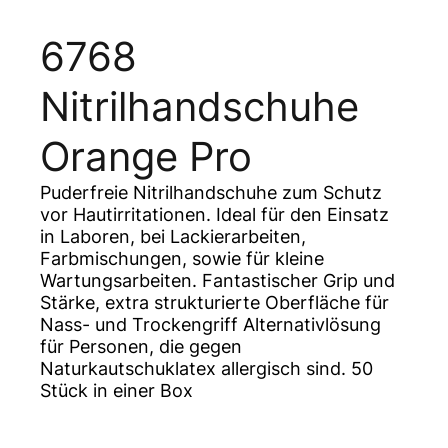
6768
Nitrilhandschuhe
Orange Pro
Puderfreie Nitrilhandschuhe zum Schutz
vor Hautirritationen. Ideal für den Einsatz
in Laboren, bei Lackierarbeiten,
Farbmischungen, sowie für kleine
Wartungsarbeiten. Fantastischer Grip und
Stärke, extra strukturierte Oberfläche für
Nass- und Trockengriff Alternativlösung
für Personen, die gegen
Naturkautschuklatex allergisch sind. 50
Stück in einer Box