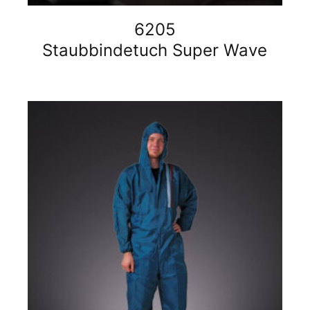
6205
Staubbindetuch Super Wave