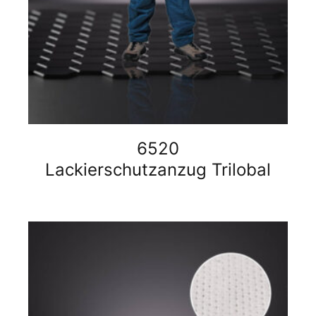
6520
Lackierschutzanzug Trilobal