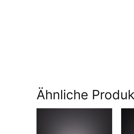
Ähnliche Produk