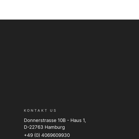
KONTAKT US
Donnerstrasse 10B - Haus 1,
D-22763 Hamburg
+49 (0) 4069609930