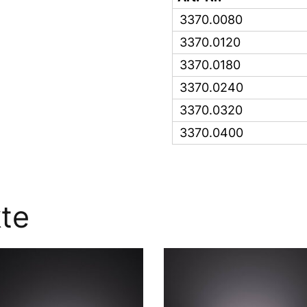
3370.0080
3370.0120
3370.0180
3370.0240
3370.0320
3370.0400
te