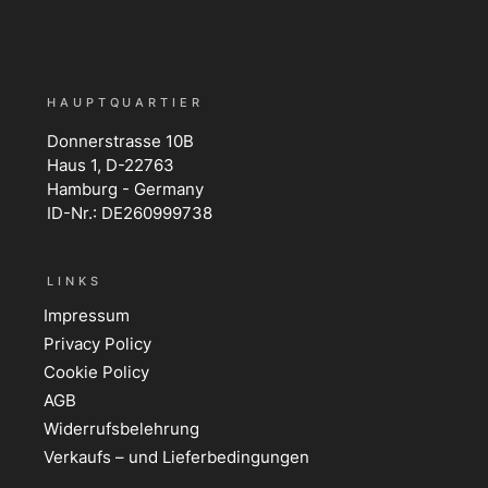
HAUPTQUARTIER
Donnerstrasse 10B
Haus 1, D-22763
Hamburg - Germany
ID-Nr.: DE260999738
LINKS
Impressum
Privacy Policy
Cookie Policy
AGB
Widerrufsbelehrung
Verkaufs – und Lieferbedingungen