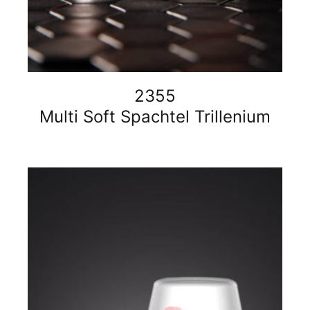
2355
Multi Soft Spachtel Trillenium