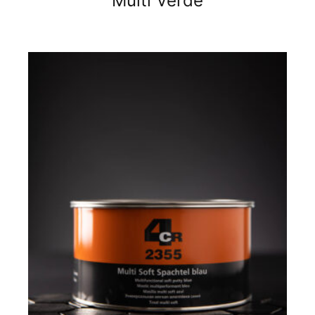
Multi Verde