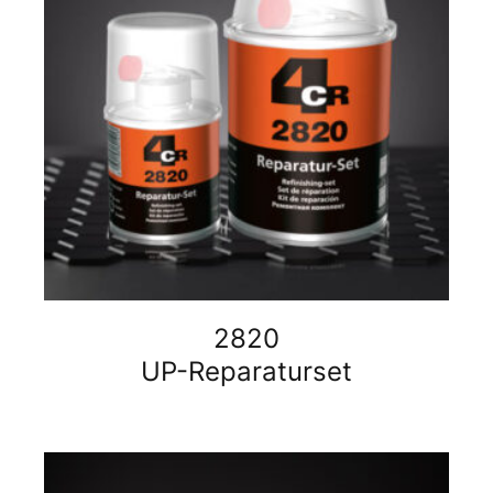
2820
UP-Reparaturset