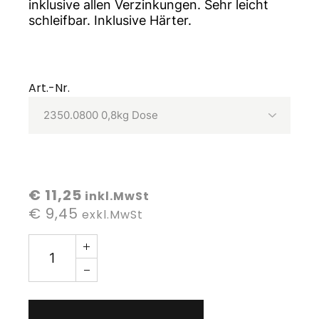
inklusive allen Verzinkungen. Sehr leicht
schleifbar. Inklusive Härter.
Art.-Nr.
€ 11,25
inkl.MwSt
€ 9,45
exkl.MwSt