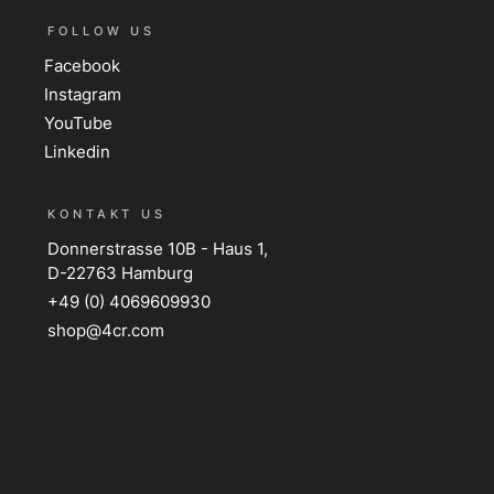
FOLLOW US
Facebook
Instagram
YouTube
Linkedin
KONTAKT US
Donnerstrasse 10B - Haus 1,
D-22763 Hamburg
+49 (0) 4069609930
shop@4cr.com