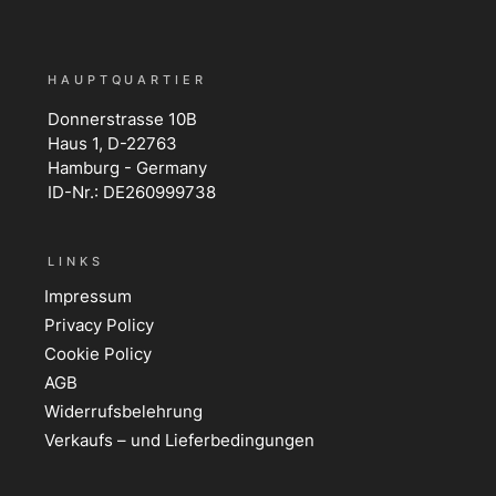
HAUPTQUARTIER
Donnerstrasse 10B
Haus 1, D-22763
Hamburg - Germany
ID-Nr.: DE260999738
LINKS
Impressum
Privacy Policy
Cookie Policy
AGB
Widerrufsbelehrung
Verkaufs – und Lieferbedingungen