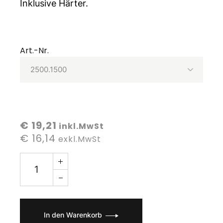
Inklusive Härter.
Art.-Nr.
€ 19,21
inkl.MwSt
€ 16,14
exkl.MwSt
In den Warenkorb