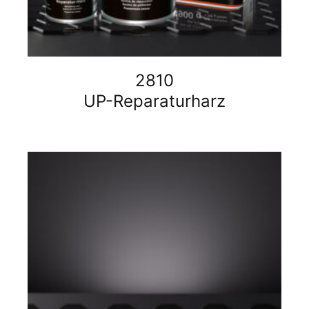
2810
UP-Reparaturharz