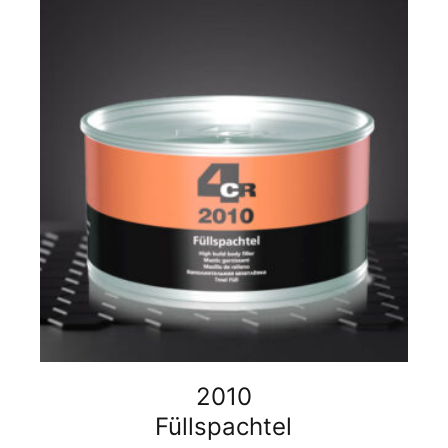
2010
Füllspachtel