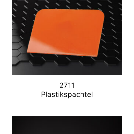
2711
Plastikspachtel