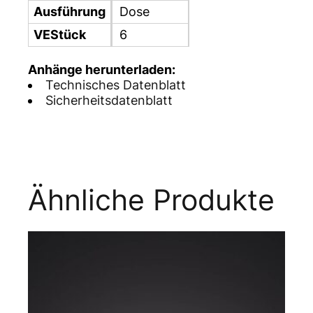
Ausführung
Dose
VEStück
6
Anhänge herunterladen:
Technisches Datenblatt
Sicherheitsdatenblatt
Ähnliche Produkte