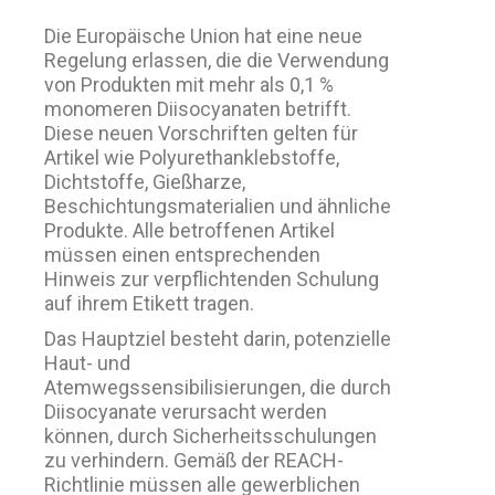
Die Europäische Union hat eine neue
Regelung erlassen, die die Verwendung
von Produkten mit mehr als 0,1 %
monomeren Diisocyanaten betrifft.
Diese neuen Vorschriften gelten für
Artikel wie Polyurethanklebstoffe,
Dichtstoffe, Gießharze,
Beschichtungsmaterialien und ähnliche
Produkte. Alle betroffenen Artikel
müssen einen entsprechenden
Hinweis zur verpflichtenden Schulung
auf ihrem Etikett tragen.
Das Hauptziel besteht darin, potenzielle
Haut- und
Atemwegssensibilisierungen, die durch
Diisocyanate verursacht werden
können, durch Sicherheitsschulungen
zu verhindern. Gemäß der REACH-
Richtlinie müssen alle gewerblichen