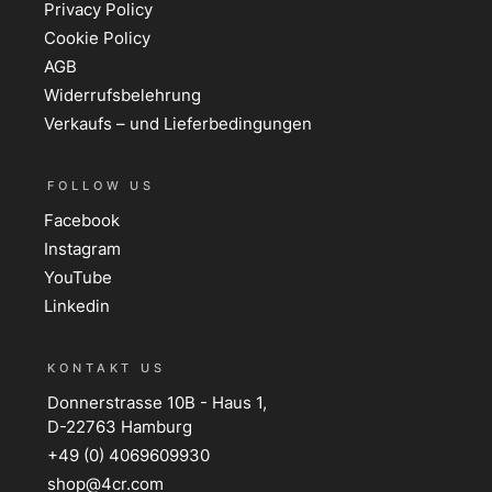
Privacy Policy
Cookie Policy
AGB
Widerrufsbelehrung
Verkaufs – und Lieferbedingungen
FOLLOW US
Facebook
Instagram
YouTube
Linkedin
KONTAKT US
Donnerstrasse 10B - Haus 1,
D-22763 Hamburg
+49 (0) 4069609930
shop@4cr.com