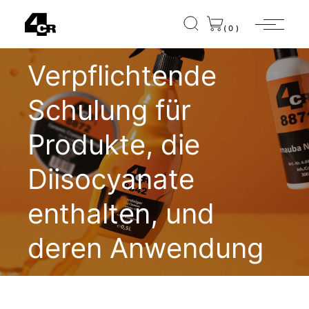
(0)
Verpflichtende
Schulung für
Produkte, die
Diisocyanate
enthalten, und
deren Anwendung