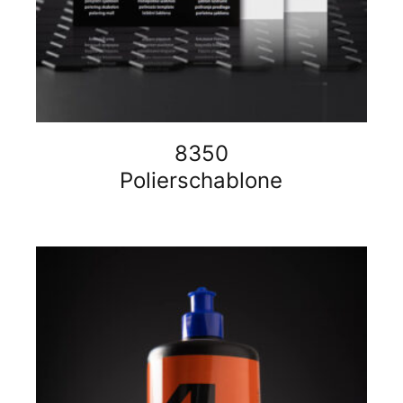
8350
Polierschablone