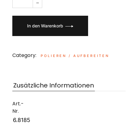
In den Warenkorb
Category:
POLIEREN / AUFBEREITEN
Zusätzliche Informationen
Art.-
Nr.
6.8185