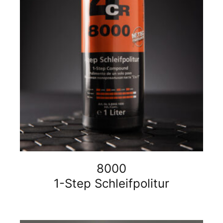
8000
1-Step Schleifpolitur