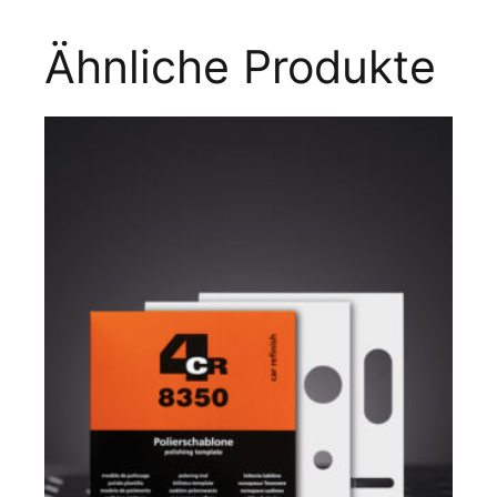
Ähnliche Produkte