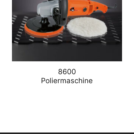
8600
Poliermaschine