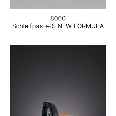
8060
Schleifpaste-S NEW FORMULA