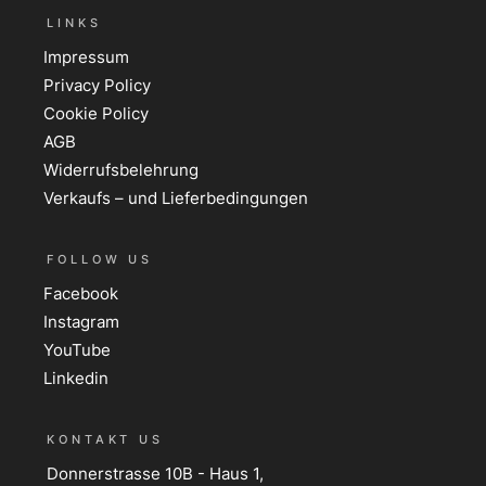
LINKS
Impressum
Privacy Policy
Cookie Policy
AGB
Widerrufsbelehrung
Verkaufs – und Lieferbedingungen
FOLLOW US
Facebook
Instagram
YouTube
Linkedin
KONTAKT US
Donnerstrasse 10B - Haus 1,