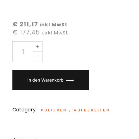
€ 211,17
inkl.MwSt
€ 177,45
exkl.MwSt
In den Warenkorb
Category:
POLIEREN / AUFBEREITEN