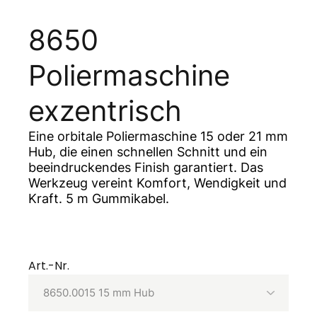
8650
Poliermaschine
exzentrisch
Eine orbitale Poliermaschine 15 oder 21 mm
Hub, die einen schnellen Schnitt und ein
beeindruckendes Finish garantiert. Das
Werkzeug vereint Komfort, Wendigkeit und
Kraft. 5 m Gummikabel.
Art.-Nr.