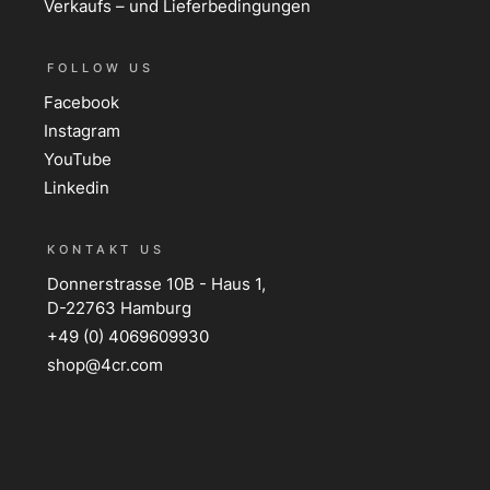
Verkaufs – und Lieferbedingungen
FOLLOW US
Facebook
Instagram
YouTube
Linkedin
KONTAKT US
Donnerstrasse 10B - Haus 1,
D-22763 Hamburg
+49 (0) 4069609930
shop@4cr.com