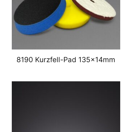
8190 Kurzfell-Pad 135x14mm