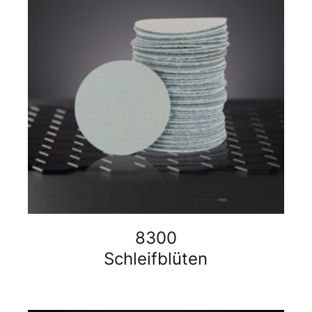
8300
Schleifblüten