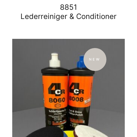
8851
Lederreiniger & Conditioner
NEW