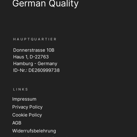
German Quality
HAUPTQUARTIER
Donnerstrasse 10B
Haus 1, D-22763
Hamburg - Germany
ID-Nr.: DE260999738
LINKS
Impressum
Privacy Policy
Cookie Policy
AGB
Widerrufsbelehrung